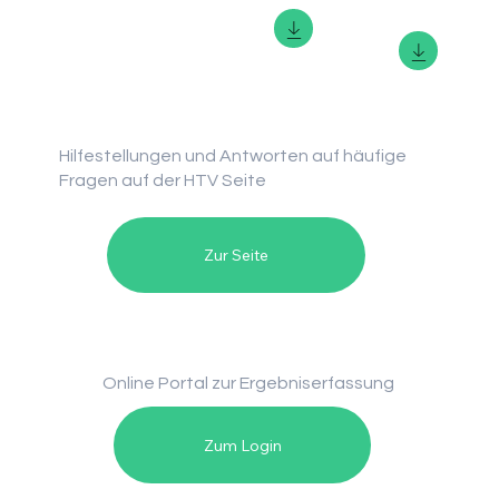
Wettkampf-regeln
Hilfestellungen und Antworten auf häufige
Fragen auf der HTV Seite
Zur Seite
Online Portal zur Ergebniserfassung
Zum Login