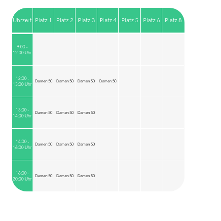
Uhrzeit
Platz 1
Platz 2
Platz 3
Platz 4
Platz 5
Platz 6
Platz 8
9:00 -
12:00 Uhr
12:00 -
Damen 50
Damen 50
Damen 50
Damen 50
13:00 Uhr
13:00 -
Damen 50
Damen 50
Damen 50
14:00 Uhr
14:00 -
Damen 50
Damen 50
Damen 50
16:00 Uhr
16:00 -
Damen 50
Damen 50
Damen 50
20:00 Uhr